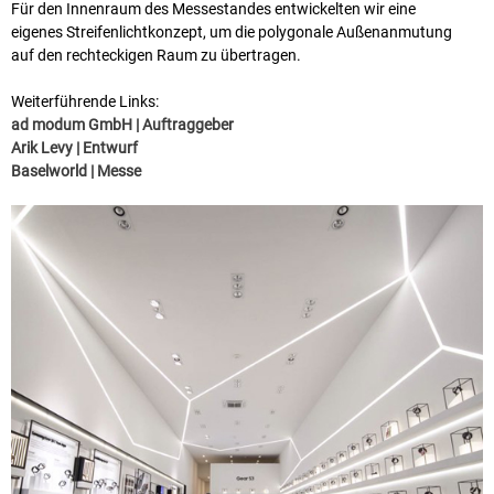
Für den Innenraum des Messestandes entwickelten wir eine
eigenes Streifenlichtkonzept, um die polygonale Außenanmutung
auf den rechteckigen Raum zu übertragen.
Weiterführende Links:
ad modum GmbH | Auftraggeber
Arik Levy | Entwurf
Baselworld | Messe