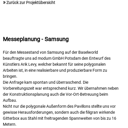
»
Zurück zur Projektübersicht
Messeplanung - Samsung
Für den Messestand von Samsung auf der Baselworld
beauftragte uns ad modum GmbH Potsdam den Entwurf des
Künstlers Arik Levy, welcher bekannt für seine polygonalen
Arbeiten ist, in eine realisierbare und produzierbare Form zu
bringen.
Die Anfrage kam spontan und überraschend. Die
Vorbereitungszeit war entsprechend kurz. Wir übernahmen neben
der Konstruktionsplanung auch die Vor-Ort-Betreuung beim
Aufbau.
Nicht nur die polygonale Außenform des Pavillons stellte uns vor
gewisse Herausforderungen, sondern auch die filigran wirkende
Gitterbox aus Stahl mit freitragenden Spannweiten von bis zu 16
Metern.