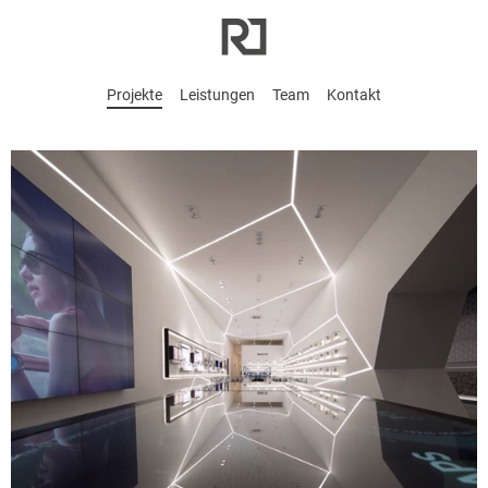
Projekte
Leistungen
Team
Kontakt